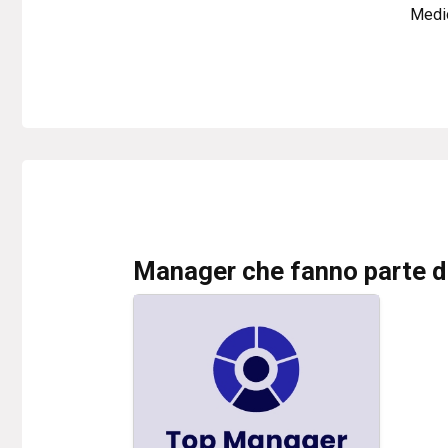
Medio
Manager che fanno parte d