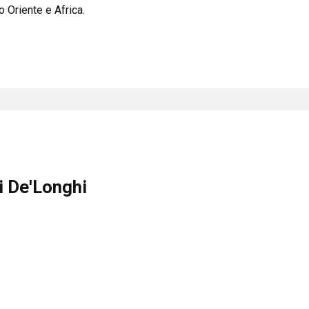
 Oriente e Africa.
i De'Longhi