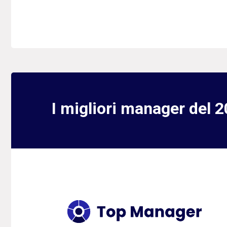
I migliori manager del 