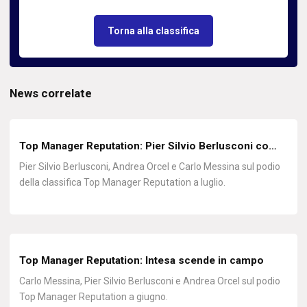
Torna alla classifica
News correlate
Top Manager Reputation: Pier Silvio Berlusconi co…
Pier Silvio Berlusconi, Andrea Orcel e Carlo Messina sul podio
della classifica Top Manager Reputation a luglio.
Top Manager Reputation: Intesa scende in campo
Carlo Messina, Pier Silvio Berlusconi e Andrea Orcel sul podio
Top Manager Reputation a giugno.