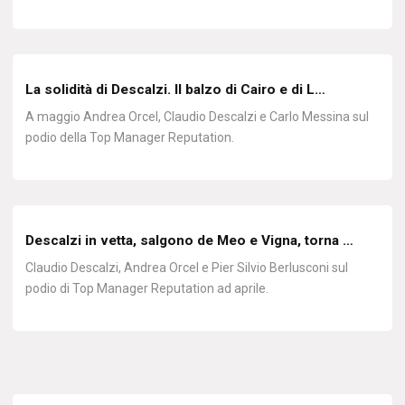
La solidità di Descalzi. Il balzo di Cairo e di L…
A maggio Andrea Orcel, Claudio Descalzi e Carlo Messina sul
podio della Top Manager Reputation.
Descalzi in vetta, salgono de Meo e Vigna, torna …
Claudio Descalzi, Andrea Orcel e Pier Silvio Berlusconi sul
podio di Top Manager Reputation ad aprile.