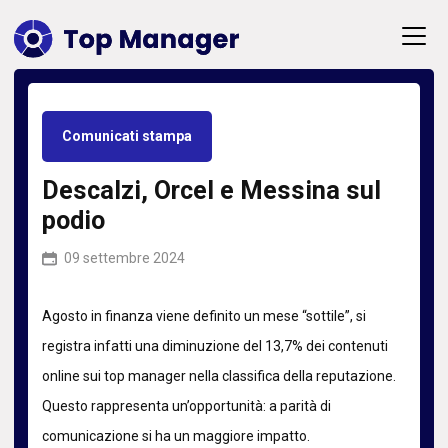
Comunicati stampa
Descalzi, Orcel e Messina sul
podio
09 settembre 2024
Agosto in finanza viene definito un mese “sottile”, si
registra infatti una diminuzione del 13,7% dei contenuti
online sui top manager nella classifica della reputazione.
Questo rappresenta un’opportunità: a parità di
comunicazione si ha un maggiore impatto.