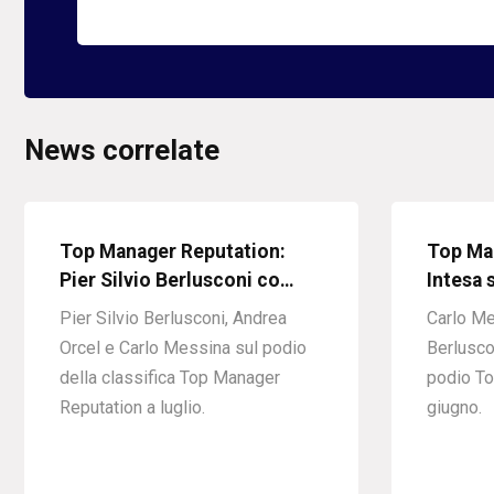
News correlate
Top Manager Reputation:
Top Ma
Pier Silvio Berlusconi co…
Intesa 
Pier Silvio Berlusconi, Andrea
Carlo Me
Orcel e Carlo Messina sul podio
Berlusco
della classifica Top Manager
podio To
Reputation a luglio.
giugno.