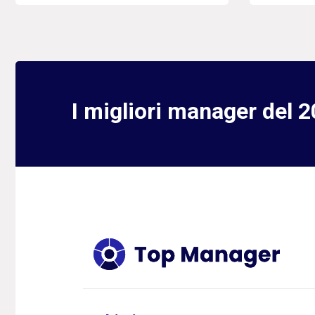
I migliori manager del 