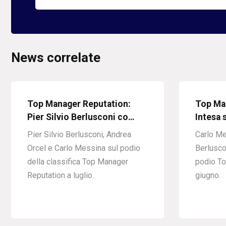
News correlate
Top Manager Reputation:
Top Ma
Pier Silvio Berlusconi co…
Intesa 
Pier Silvio Berlusconi, Andrea
Carlo Me
Orcel e Carlo Messina sul podio
Berlusco
della classifica Top Manager
podio To
Reputation a luglio.
giugno.