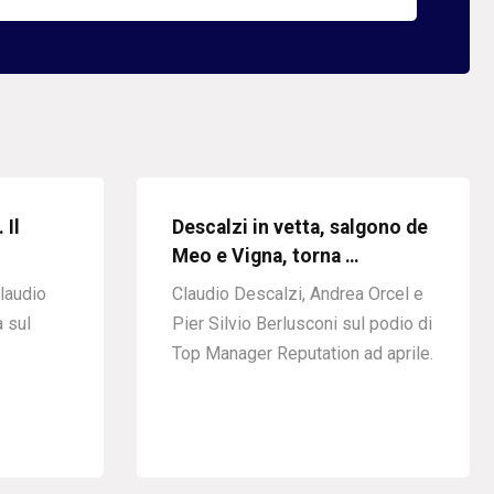
 Il
Descalzi in vetta, salgono de
Meo e Vigna, torna …
laudio
Claudio Descalzi, Andrea Orcel e
 sul
Pier Silvio Berlusconi sul podio di
Top Manager Reputation ad aprile.