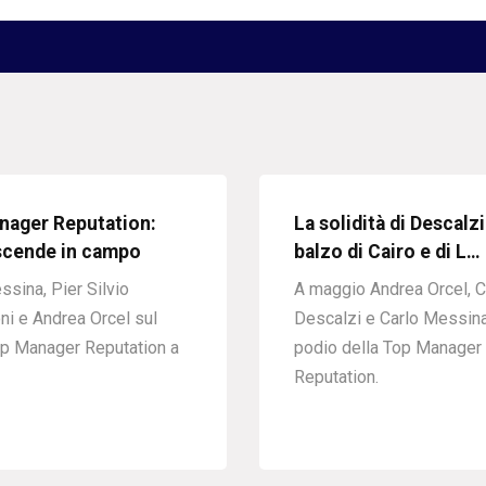
nager Reputation:
La solidità di Descalzi.
scende in campo
balzo di Cairo e di L…
ssina, Pier Silvio
A maggio Andrea Orcel, C
ni e Andrea Orcel sul
Descalzi e Carlo Messina
p Manager Reputation a
podio della Top Manager
Reputation.