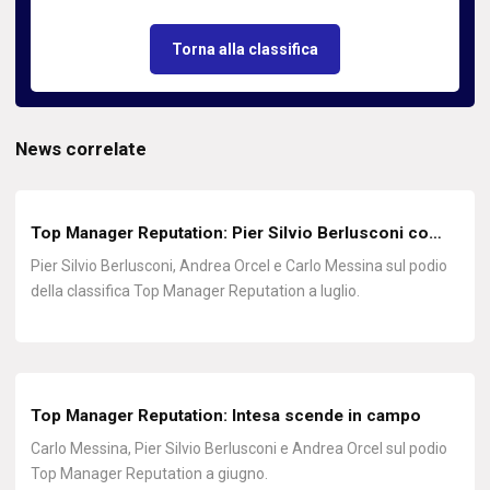
Torna alla classifica
News correlate
Top Manager Reputation: Pier Silvio Berlusconi co…
Pier Silvio Berlusconi, Andrea Orcel e Carlo Messina sul podio
della classifica Top Manager Reputation a luglio.
Top Manager Reputation: Intesa scende in campo
Carlo Messina, Pier Silvio Berlusconi e Andrea Orcel sul podio
Top Manager Reputation a giugno.