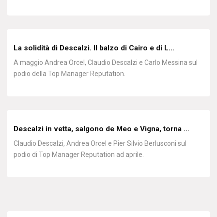
La solidità di Descalzi. Il balzo di Cairo e di L…
A maggio Andrea Orcel, Claudio Descalzi e Carlo Messina sul
podio della Top Manager Reputation.
Descalzi in vetta, salgono de Meo e Vigna, torna …
Claudio Descalzi, Andrea Orcel e Pier Silvio Berlusconi sul
podio di Top Manager Reputation ad aprile.