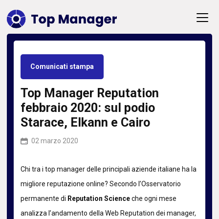
Comunicati stampa
Top Manager Reputation
febbraio 2020: sul podio
Starace, Elkann e Cairo
02 marzo 2020
Chi tra i top manager delle principali aziende italiane ha la
migliore reputazione online? Secondo l’Osservatorio
permanente di
Reputation Science
che ogni mese
analizza l’andamento della Web Reputation dei manager,