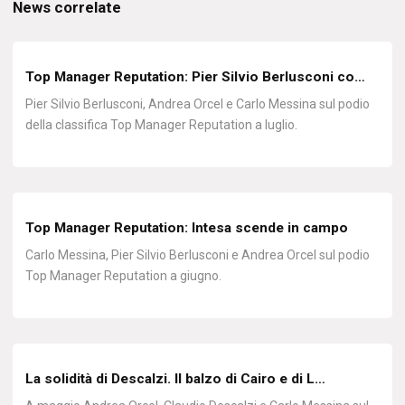
News correlate
Top Manager Reputation: Pier Silvio Berlusconi co…
Pier Silvio Berlusconi, Andrea Orcel e Carlo Messina sul podio
della classifica Top Manager Reputation a luglio.
Top Manager Reputation: Intesa scende in campo
Carlo Messina, Pier Silvio Berlusconi e Andrea Orcel sul podio
Top Manager Reputation a giugno.
La solidità di Descalzi. Il balzo di Cairo e di L…