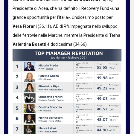
Presidente di Acea, che ha definito il Recovery Fund «una
grande opportunità per l’Italia». Undicesimo posto per
Vera Fiorani
(36,11), AD di Rfi, impegnata nello sviluppo
delle ferrovie nelle Marche, mentre la Presidente di Terna
Valentina Bosetti
è dodicesima (34,66).