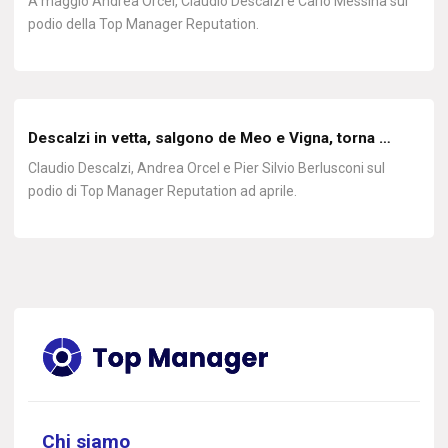
A maggio Andrea Orcel, Claudio Descalzi e Carlo Messina sul
podio della Top Manager Reputation.
Descalzi in vetta, salgono de Meo e Vigna, torna …
Claudio Descalzi, Andrea Orcel e Pier Silvio Berlusconi sul
podio di Top Manager Reputation ad aprile.
Chi siamo