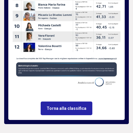
Torna alla classifica