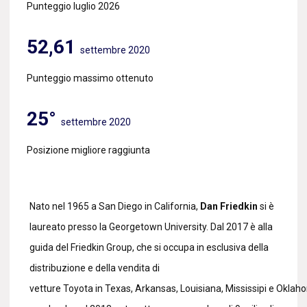
Punteggio luglio 2026
52,61
settembre 2020
Punteggio massimo ottenuto
25°
settembre 2020
Posizione migliore raggiunta
Nato nel 1965 a San Diego in California,
Dan Friedkin
si è
laureato presso la Georgetown University. Dal 2017 è alla
guida del Friedkin Group, che si occupa in esclusiva della
distribuzione e della vendita di
vetture Toyota in Texas, Arkansas, Louisiana, Mississipi e Oklah