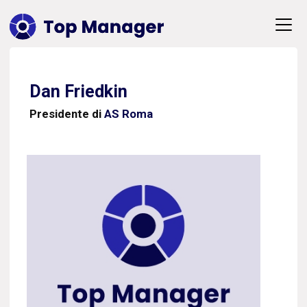
Dan Friedkin
Presidente di
AS Roma