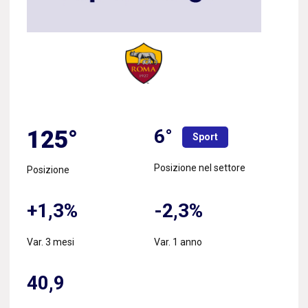
6°
125°
Sport
Posizione nel settore
Posizione
+1,3%
-2,3%
Var. 3 mesi
Var. 1 anno
40,9