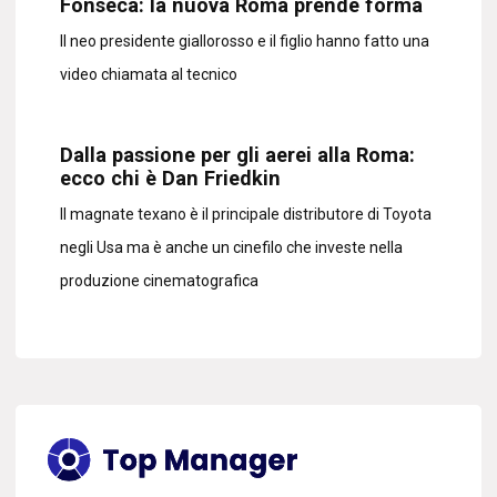
Fonseca: la nuova Roma prende forma
Il neo presidente giallorosso e il figlio hanno fatto una
video chiamata al tecnico
Dalla passione per gli aerei alla Roma:
ecco chi è Dan Friedkin
Il magnate texano è il principale distributore di Toyota
negli Usa ma è anche un cinefilo che investe nella
produzione cinematografica