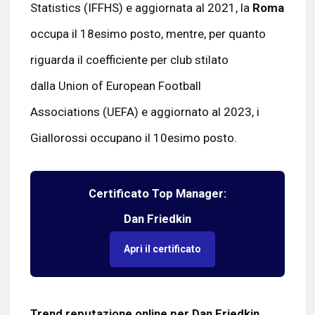
Statistics (IFFHS) e aggiornata al 2021, la
Roma
occupa il 18esimo posto, mentre, per quanto
riguarda il coefficiente per club stilato
dalla Union of European Football
Associations (UEFA) e aggiornato al 2023, i
Giallorossi occupano il 10esimo posto.
Certificato Top Manager:
Dan Friedkin
Apri il certificato
Trend reputazione online per Dan Friedkin