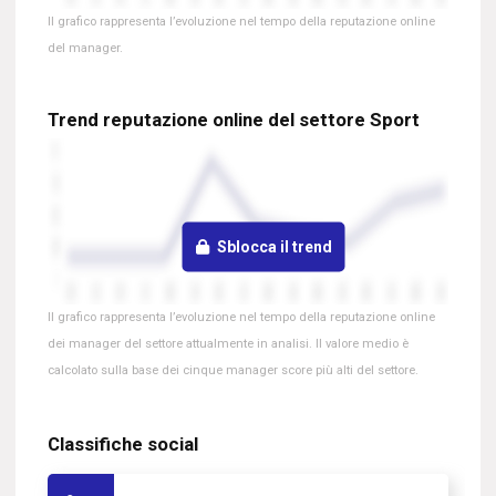
Il grafico rappresenta l’evoluzione nel tempo della reputazione online
del manager.
Trend reputazione online del settore Sport
Sblocca il trend
Il grafico rappresenta l’evoluzione nel tempo della reputazione online
dei manager del settore attualmente in analisi. Il valore medio è
calcolato sulla base dei cinque manager score più alti del settore.
Classifiche social