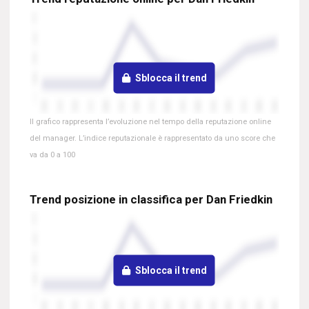
Sblocca il trend
Il grafico rappresenta l’evoluzione nel tempo della reputazione online
del manager. L’indice reputazionale è rappresentato da uno score che
va da 0 a 100
Trend posizione in classifica per Dan Friedkin
Sblocca il trend