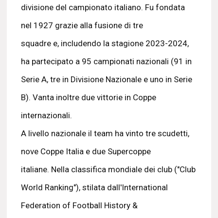
divisione del campionato italiano. Fu fondata
nel 1927 grazie alla fusione di tre
squadre e, includendo la stagione 2023-2024,
ha partecipato a 95 campionati nazionali (91 in
Serie A, tre in Divisione Nazionale e uno in Serie
B). Vanta inoltre due vittorie in Coppe
internazionali.
A livello nazionale il team ha vinto tre scudetti,
nove Coppe Italia e due Supercoppe
italiane. Nella classifica mondiale dei club ("Club
World Ranking"), stilata dall'International
Federation of Football History &