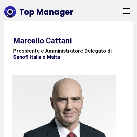
Marcello Cattani
Presidente e Amministratore Delegato di
Sanofi Italia e Malta