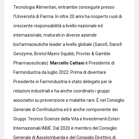
Tecnologia Alimentari, entrambe conseguite presso
l’Università di Parma. In oltre 20 anni ha ricoperto ruoli di
crescente responsabilità a livello nazionale ed
internazionale, maturati in diverse aziende
biofarmaceutiche leader a livello globale (Sanofi, Sanofi
Genzyme, Bristol Myers Squibb, Procter & Gamble
Pharmaceuticals).
Marcello Cattani
è Presidente di
Farmindustria da luglio 2022. Prima di diventare
Presidente in Farmindustria è stato delegato per le
relazioni industriali e ha anche coordinato i gruppi
associativi su prevenzione e malattie rare. È nel Consiglio
Generale di Confindustria ed è anche componente dei
Gruppi: Tecnico Scienze della Vita e Investimenti Esteri
Internazionali/ABIE. Dal 2020 è membro del Consiglio
Generale di Assolombarda e del Consiglio Direttivo di