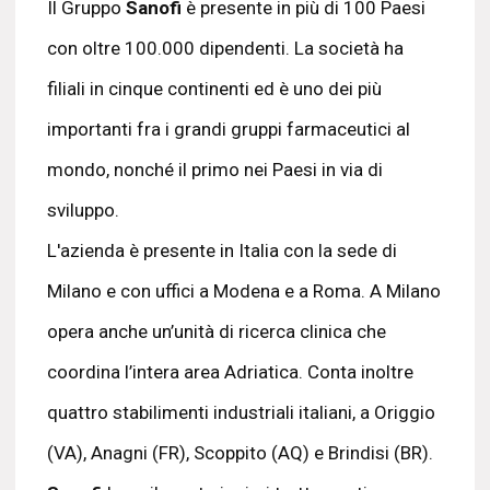
Il Gruppo
Sanofi
è presente in più di 100 Paesi
con oltre 100.000 dipendenti. La società ha
filiali in cinque continenti ed è uno dei più
importanti fra i grandi gruppi farmaceutici al
mondo, nonché il primo nei Paesi in via di
sviluppo.
L'azienda è presente in Italia con la sede di
Milano e con uffici a Modena e a Roma. A Milano
opera anche un’unità di ricerca clinica che
coordina l’intera area Adriatica. Conta inoltre
quattro stabilimenti industriali italiani, a Origgio
(VA), Anagni (FR), Scoppito (AQ) e Brindisi (BR).