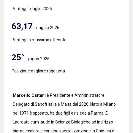
Punteggio luglio 2026
63,17
maggio 2026
Punteggio massimo ottenuto
25°
giugno 2026
Posizione migliore raggiunta
Marcello Cattani
è Presidente e Amministratore
Delegato di Sanofi Italia e Malta dal 2020. Nato a Milano
nel 1971 è sposato, ha due figli e risiede a Parma. È
Laureato cum laude in Scienze Biologiche ad indirizzo
biomolecolare e con una specializzazione in Chimica e