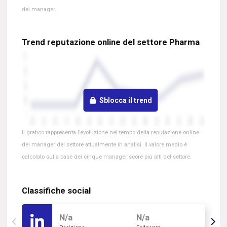
del manager.
Trend reputazione online del settore Pharma
Sblocca il trend
Il grafico rappresenta l’evoluzione nel tempo della reputazione online
dei manager del settore attualmente in analisi. Il valore medio è
calcolato sulla base dei cinque manager score più alti del settore.
Classifiche social
N/a
N/a