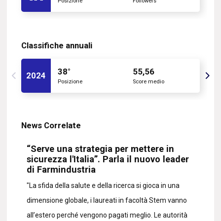
Posizione
Followers
Classifiche annuali
38°
55,56
2024
Posizione
Score medio
News Correlate
“Serve una strategia per mettere in
sicurezza l'Italia”. Parla il nuovo leader
di Farmindustria
"La sfida della salute e della ricerca si gioca in una
dimensione globale, i laureati in facoltà Stem vanno
all’estero perché vengono pagati meglio. Le autorità