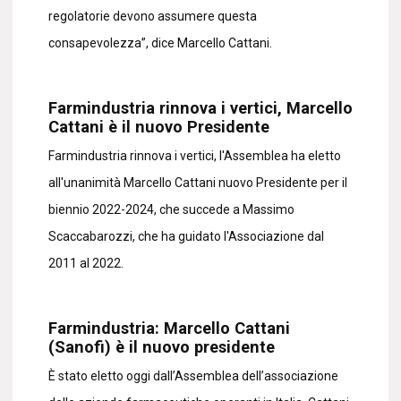
regolatorie devono assumere questa
consapevolezza”, dice Marcello Cattani.
Farmindustria rinnova i vertici, Marcello
Cattani è il nuovo Presidente
Farmindustria rinnova i vertici, l'Assemblea ha eletto
all'unanimità Marcello Cattani nuovo Presidente per il
biennio 2022-2024, che succede a Massimo
Scaccabarozzi, che ha guidato l'Associazione dal
2011 al 2022.
Farmindustria: Marcello Cattani
(Sanofi) è il nuovo presidente
È stato eletto oggi dall’Assemblea dell’associazione