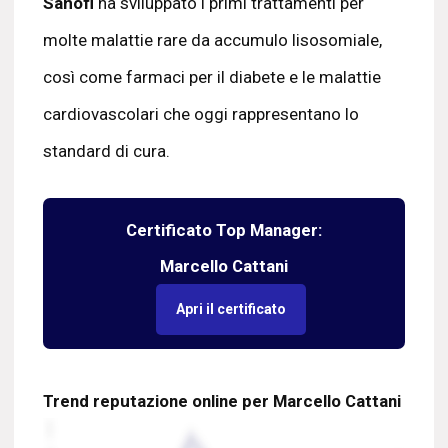
Sanofi
ha sviluppato i primi trattamenti per
molte malattie rare da accumulo lisosomiale,
così come farmaci per il diabete e le malattie
cardiovascolari che oggi rappresentano lo
standard di cura.
Certificato Top Manager:
Marcello Cattani
Apri il certificato
Trend reputazione online per Marcello Cattani