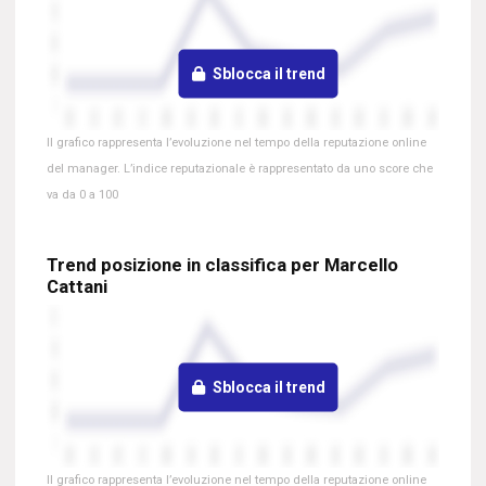
Sblocca il trend
Il grafico rappresenta l’evoluzione nel tempo della reputazione online
del manager. L’indice reputazionale è rappresentato da uno score che
va da 0 a 100
Trend posizione in classifica per Marcello
Cattani
Sblocca il trend
Il grafico rappresenta l’evoluzione nel tempo della reputazione online