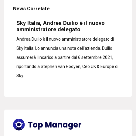
News Correlate
Sky Italia, Andrea Duilio è il nuovo
amministratore delegato
Andrea Duilio è il nuovo amministratore delegato di
Sky Italia. Lo annuncia una nota dell’azienda. Duilio
assumerà l'incarico a partire dal 6 settembre 2021,
riportando a Stephen van Rooyen, Ceo UK & Europe di
Sky.