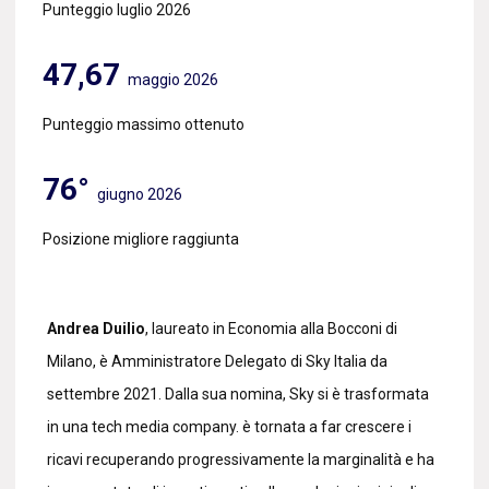
Punteggio luglio 2026
47,67
maggio 2026
Punteggio massimo ottenuto
76°
giugno 2026
Posizione migliore raggiunta
Andrea Duilio
, laureato in Economia alla Bocconi di
Milano, è Amministratore Delegato di Sky Italia da
settembre 2021. Dalla sua nomina, Sky si è trasformata
in una tech media company. è tornata a far crescere i
ricavi recuperando progressivamente la marginalità e ha