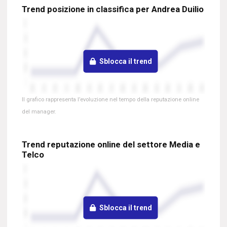
Trend posizione in classifica per Andrea Duilio
Sblocca il trend
Il grafico rappresenta l’evoluzione nel tempo della reputazione online
del manager.
Trend reputazione online del settore Media e
Telco
Sblocca il trend