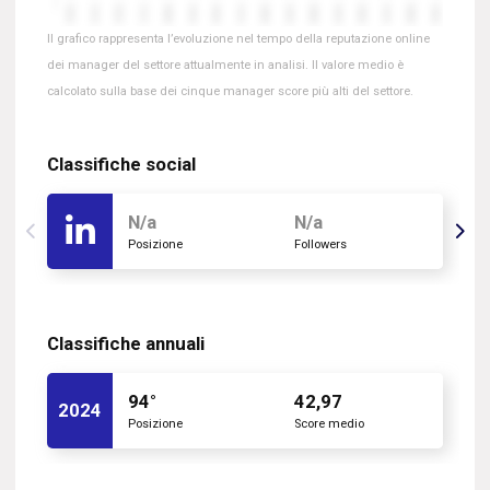
Il grafico rappresenta l’evoluzione nel tempo della reputazione online
dei manager del settore attualmente in analisi. Il valore medio è
calcolato sulla base dei cinque manager score più alti del settore.
Classifiche social
N/a
N/a
Posizione
Followers
Classifiche annuali
94°
42,97
2024
Posizione
Score medio