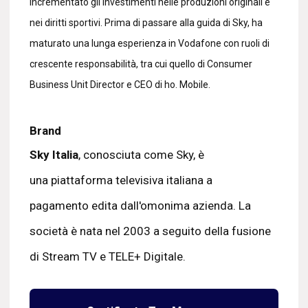
incrementato gli investimenti nelle produzioni originali e
nei diritti sportivi. Prima di passare alla guida di Sky, ha
maturato una lunga esperienza in Vodafone con ruoli di
crescente responsabilità, tra cui quello di Consumer
Business Unit Director e CEO di ho. Mobile.
Brand
Sky Italia
, conosciuta come Sky, è
una piattaforma televisiva italiana a
pagamento edita dall'omonima azienda. La
società è nata nel 2003 a seguito della fusione
di Stream TV e TELE+ Digitale.