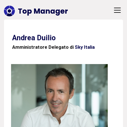
Andrea Duilio
Amministratore Delegato di
Sky Italia