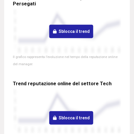
Persegati
Sblocca il trend
Il grafico rappresenta l’evoluzione nel tempo della reputazione online
del manager.
Trend reputazione online del settore Tech
Sblocca il trend