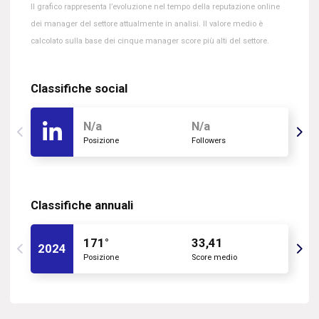
Il grafico rappresenta l’evoluzione nel tempo della reputazione online
dei manager del settore attualmente in analisi. Il valore medio è
calcolato sulla base dei cinque manager score più alti del settore.
Classifiche social
N/a
N/a
Posizione
Followers
Classifiche annuali
171°
33,41
2024
Posizione
Score medio