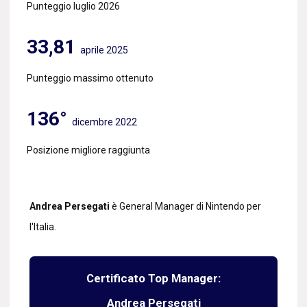
Punteggio luglio 2026
33,81
aprile 2025
Punteggio massimo ottenuto
136°
dicembre 2022
Posizione migliore raggiunta
Andrea Persegati
è General Manager di Nintendo per
l'Italia.
Certificato Top Manager:
Andrea Persegati