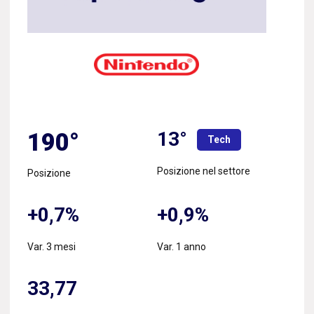
13°
190°
Tech
Posizione nel settore
Posizione
+0,7%
+0,9%
Var. 3 mesi
Var. 1 anno
33,77