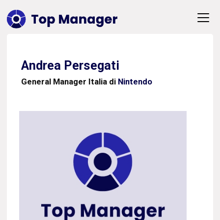
Andrea Persegati
General Manager Italia di
Nintendo