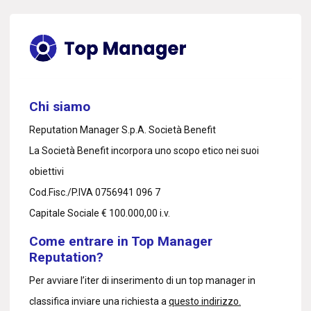
Chi siamo
Reputation Manager S.p.A. Società Benefit
La Società Benefit incorpora uno scopo etico nei suoi
obiettivi
Cod.Fisc./P.IVA 0756941 096 7
Capitale Sociale € 100.000,00 i.v.
Come entrare in Top Manager
Reputation?
Per avviare l’iter di inserimento di un top manager in
classifica inviare una richiesta a
questo indirizzo.