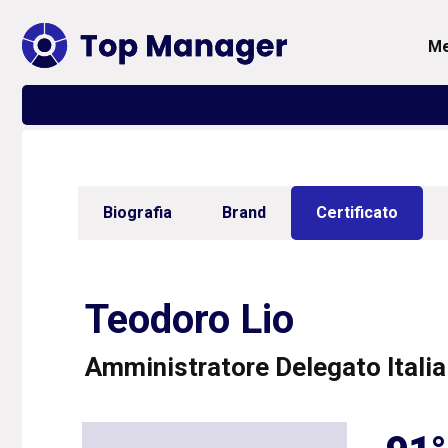
Biografia
Brand
Certificato
Teodoro Lio
Amministratore Delegato Italia