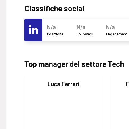
Classifiche social
N/a
N/a
N/a
Posizione
Followers
Engagement
Top manager del settore Tech
Luca Ferrari
F