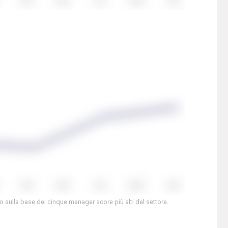
to sulla base dei cinque manager score più alti del settore.