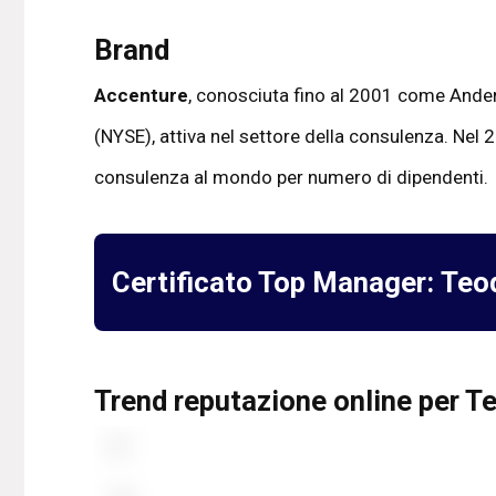
Brand
Accenture
, conosciuta fino al 2001 come Ander
(NYSE), attiva nel settore della consulenza. Nel 20
consulenza al mondo per numero di dipendenti.
Certificato Top Manager:
Teo
Trend reputazione online per T