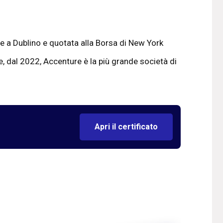
e a Dublino e quotata alla Borsa di New York
 e, dal 2022, Accenture è la più grande società di
Apri il certificato