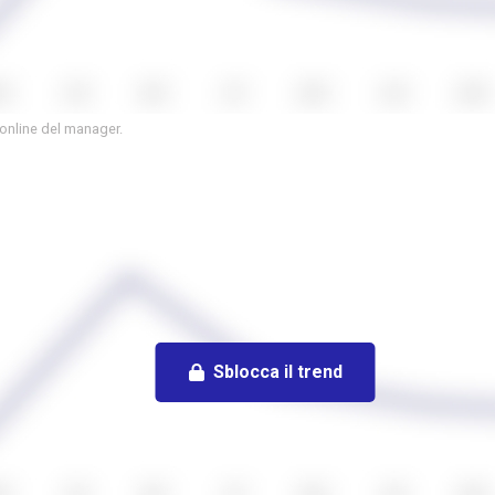
 online del manager.
Sblocca il trend