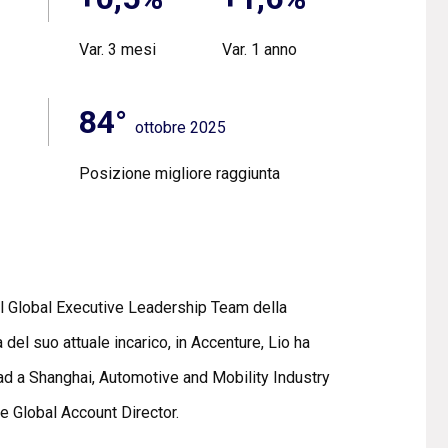
Var. 3 mesi
Var. 1 anno
84°
ottobre 2025
Posizione migliore raggiunta
del Global Executive Leadership Team della
del suo attuale incarico, in Accenture, Lio ha
 Lead a Shanghai, Automotive and Mobility Industry
 e Global Account Director.