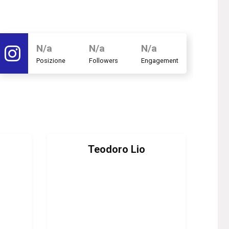
N/a
N/a
N/a
Posizione
Followers
Engagement
Teodoro Lio