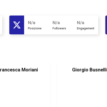
N/a
N/a
N/a
Posizione
Followers
Engagement
rancesca Moriani
Giorgio Busnelli