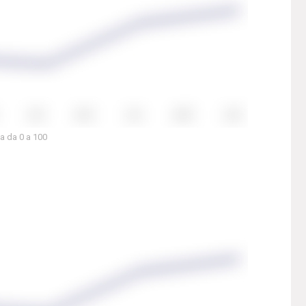
a da 0 a 100