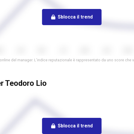
Sblocca il trend
 online del manager. L’indice reputazionale è rappresentato da uno score che v
er Teodoro Lio
Sblocca il trend