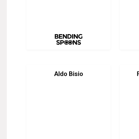
Aldo Bisio