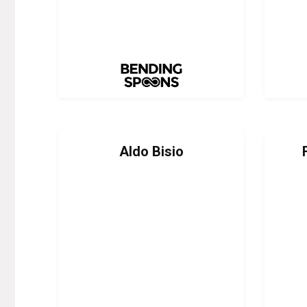
Aldo Bisio