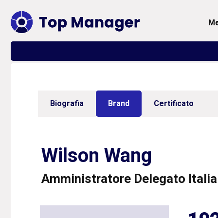
Biografia
Brand
Certificato
Wilson Wang
Amministratore Delegato Italia