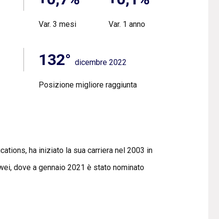
Var. 3 mesi
Var. 1 anno
132°
dicembre 2022
Posizione migliore raggiunta
ions, ha iniziato la sua carriera nel 2003 in
wei, dove a gennaio 2021 è stato nominato