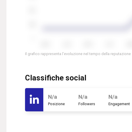
Il grafico rappresenta l’evoluzione nel tempo della reputazione 
Classifiche social
N/a
N/a
N/a
Posizione
Followers
Engagement