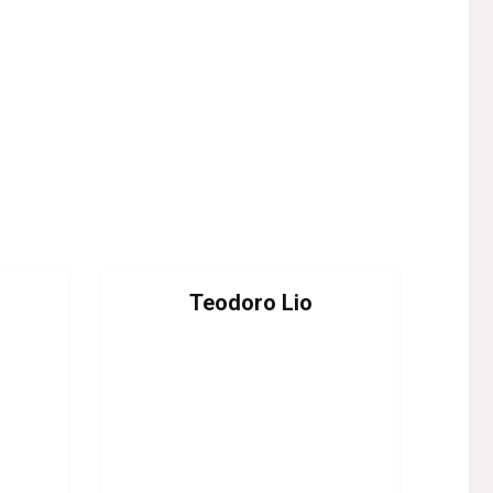
Teodoro Lio