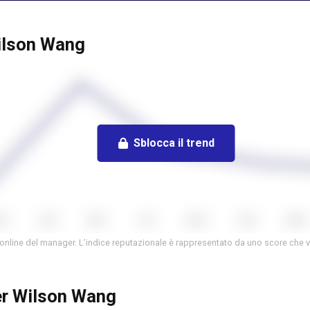
Wilson Wang
Sblocca il trend
 online del manager. L’indice reputazionale è rappresentato da uno score che v
per Wilson Wang