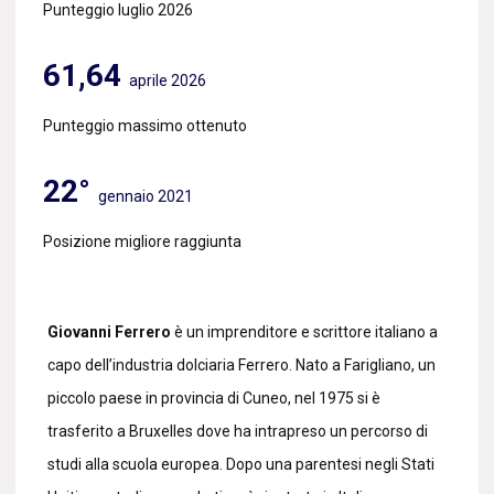
Punteggio luglio 2026
61,64
aprile 2026
Punteggio massimo ottenuto
22°
gennaio 2021
Posizione migliore raggiunta
Giovanni Ferrero
è un imprenditore e scrittore italiano a
capo dell’industria dolciaria Ferrero. Nato a Farigliano, un
piccolo paese in provincia di Cuneo, nel 1975 si è
trasferito a Bruxelles dove ha intrapreso un percorso di
studi alla scuola europea. Dopo una parentesi negli Stati