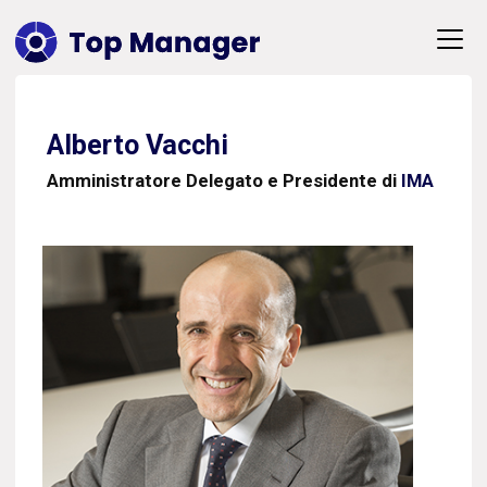
Alberto Vacchi
Amministratore Delegato e Presidente di
IMA