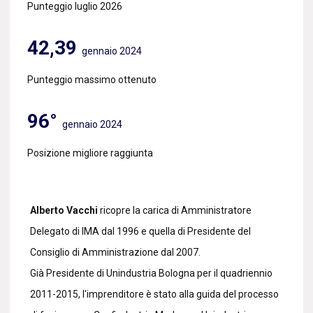
Punteggio luglio 2026
42,39
gennaio 2024
Punteggio massimo ottenuto
96°
gennaio 2024
Posizione migliore raggiunta
Alberto Vacchi
ricopre la carica di Amministratore
Delegato di IMA dal 1996 e quella di Presidente del
Consiglio di Amministrazione dal 2007.
Già Presidente di Unindustria Bologna per il quadriennio
2011-2015, l'imprenditore è stato alla guida del processo