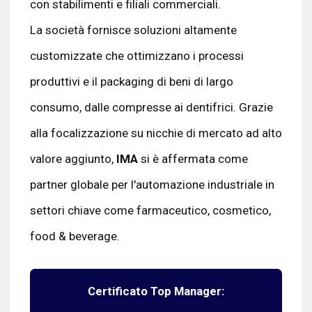
con stabilimenti e filiali commerciali.
La società fornisce soluzioni altamente
customizzate che ottimizzano i processi
produttivi e il packaging di beni di largo
consumo, dalle compresse ai dentifrici. Grazie
alla focalizzazione su nicchie di mercato ad alto
valore aggiunto,
IMA
si è affermata come
partner globale per l'automazione industriale in
settori chiave come farmaceutico, cosmetico,
food & beverage.
Certificato Top Manager: