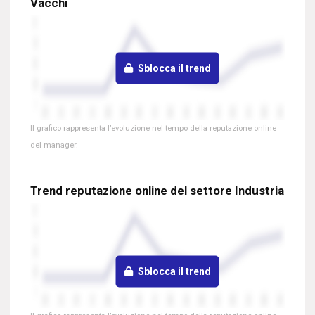
Vacchi
Sblocca il trend
Il grafico rappresenta l’evoluzione nel tempo della reputazione online
del manager.
Trend reputazione online del settore Industria
Sblocca il trend