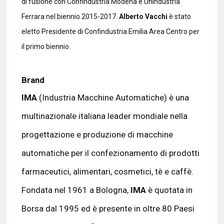
di fusione con Confindustria Modena e Unindustria
Ferrara nel biennio 2015-2017.
Alberto Vacchi
è stato
eletto Presidente di Confindustria Emilia Area Centro per
il primo biennio.
Brand
IMA
(Industria Macchine Automatiche) è una
multinazionale italiana leader mondiale nella
progettazione e produzione di macchine
automatiche per il confezionamento di prodotti
farmaceutici, alimentari, cosmetici, tè e caffè.
Fondata nel 1961 a Bologna,
IMA
è quotata in
Borsa dal 1995 ed è presente in oltre 80 Paesi