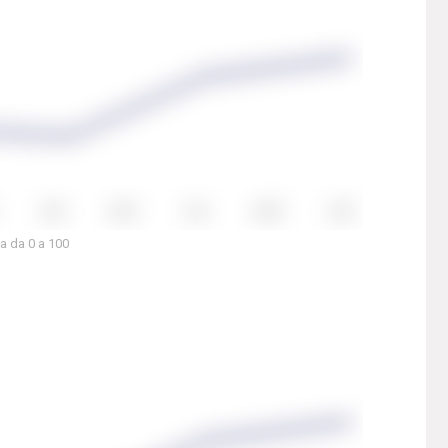
a da 0 a 100