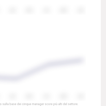
to sulla base dei cinque manager score più alti del settore.