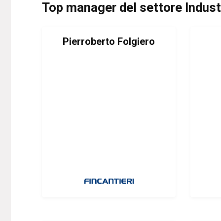
Top manager del settore Indust
Pierroberto Folgiero