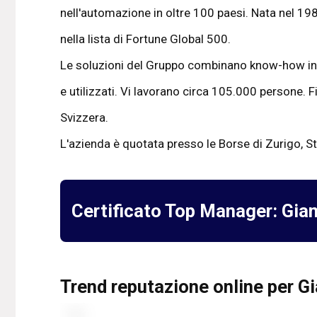
nell'automazione in oltre 100 paesi. Nata nel 19
nella lista di Fortune Global 500.
Le soluzioni del Gruppo combinano know-how inge
e utilizzati. Vi lavorano circa 105.000 persone. 
Svizzera.
L'azienda è quotata presso le Borse di Zurigo, 
Certificato Top Manager:
Gian
Trend reputazione online per Gia