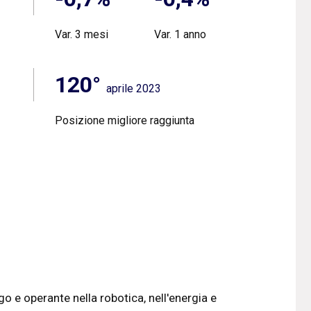
Var. 3 mesi
Var. 1 anno
120°
aprile 2023
Posizione migliore raggiunta
 e operante nella robotica, nell'energia e