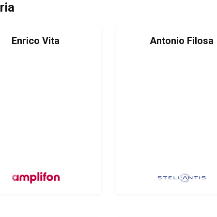
ria
Enrico Vita
Antonio Filosa