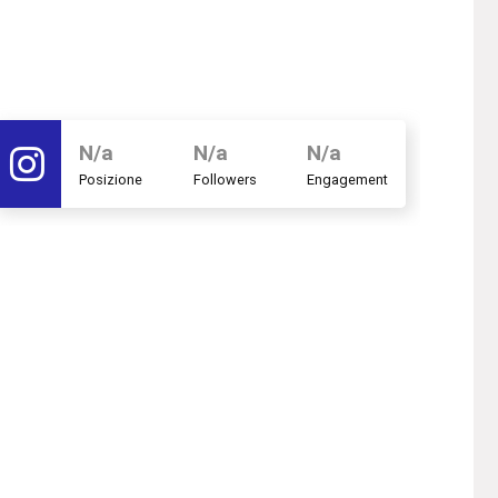
N/a
N/a
N/a
Posizione
Followers
Engagement