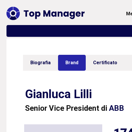
Biografia
Brand
Certificato
Gianluca Lilli
Senior Vice President di
ABB