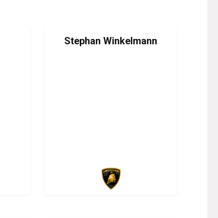
Stephan Winkelmann