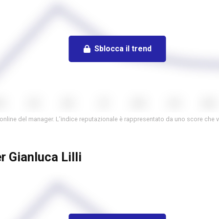
Sblocca il trend
 online del manager. L’indice reputazionale è rappresentato da uno score che v
r Gianluca Lilli