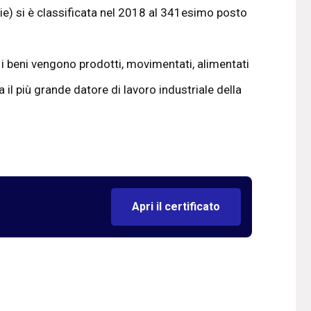
ie) si è classificata nel 2018 al 341esimo posto
 beni vengono prodotti, movimentati, alimentati
a il più grande datore di lavoro industriale della
Apri il certificato