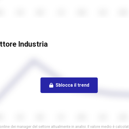
ttore Industria
Sblocca il trend
online dei manager del settore attualmente in analisi. Il valore medio è calcola