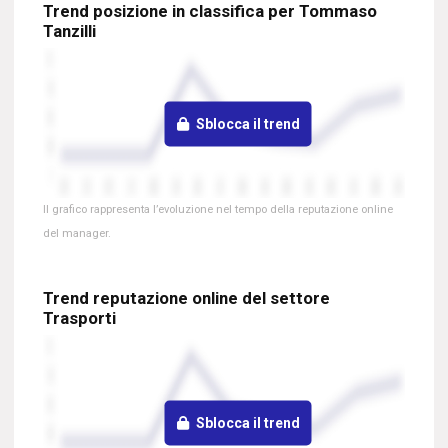
Trend posizione in classifica per Tommaso
Tanzilli
Sblocca il trend
Il grafico rappresenta l’evoluzione nel tempo della reputazione online
del manager.
Trend reputazione online del settore
Trasporti
Sblocca il trend