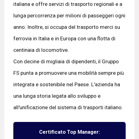
italiana e offre servizi di trasporto regionali e a
lunga percorrenza per milioni di passeggeri ogni
anno. Inoltre, si occupa del trasporto merci su
ferrovia in Italia e in Europa con una flotta di
centinaia di locomotive.
Con decine di migliaia di dipendenti, il Gruppo
FS punta a promuovere una mobilità sempre più
integrata e sostenibile nel Paese. L'azienda ha
una lunga storia legata allo sviluppo e
all'unificazione del sistema di trasporti italiano.
Certificato Top Manager: