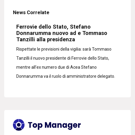
News Correlate
Ferrovie dello Stato, Stefano
Donnarumma nuovo ad e Tommaso
Tanzilli alla presidenza
Rispettate le previsioni della vigilia: sarà Tommaso
Tanzilli il nuovo presidente di Ferrovie dello Stato,
mentre all’ex numero due di Acea Stefano
Donnarumma va il ruolo di amministratore delegato.