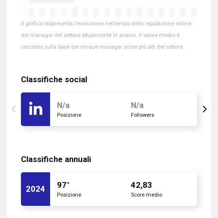
Il grafico rappresenta l’evoluzione nel tempo della reputazione online
dei manager del settore attualmente in analisi. Il valore medio è
calcolato sulla base dei cinque manager score più alti del settore.
Classifiche social
N/a
N/a
Posizione
Followers
Classifiche annuali
97°
42,83
2024
Posizione
Score medio