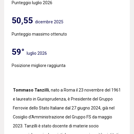
Punteggio luglio 2026
50,55
dicembre 2025
Punteggio massimo ottenuto
59°
luglio 2026
Posizione migliore raggiunta
Tommaso Tanzilli
, nato a Roma il 23 novembre del 1961
e laureato in Giurisprudenza, è Presidente del Gruppo
Ferrovie dello Stato Italiane dal 27 giugno 2024, già nel
Cosiglio d'Amministrazione del Gruppo FS da maggio
2023. Tanzilli è stato docente di materie socio