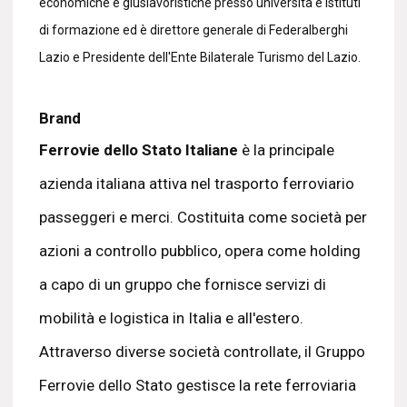
economiche e giuslavoristiche presso università e istituti
di formazione ed è direttore generale di Federalberghi
Lazio e Presidente dell'Ente Bilaterale Turismo del Lazio.
Brand
Ferrovie dello Stato Italiane
è la principale
azienda italiana attiva nel trasporto ferroviario
passeggeri e merci. Costituita come società per
azioni a controllo pubblico, opera come holding
a capo di un gruppo che fornisce servizi di
mobilità e logistica in Italia e all'estero.
Attraverso diverse società controllate, il Gruppo
Ferrovie dello Stato gestisce la rete ferroviaria