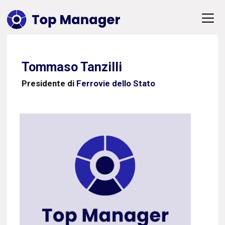
Tommaso Tanzilli
Presidente di
Ferrovie dello Stato