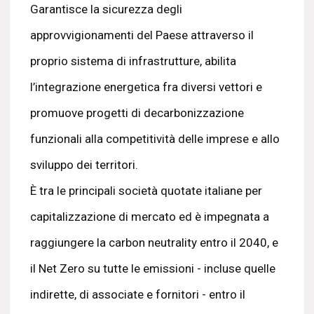
Garantisce la sicurezza degli
approvvigionamenti del Paese attraverso il
proprio sistema di infrastrutture, abilita
l’integrazione energetica fra diversi vettori e
promuove progetti di decarbonizzazione
funzionali alla competitività delle imprese e allo
sviluppo dei territori.
È tra le principali società quotate italiane per
capitalizzazione di mercato ed è impegnata a
raggiungere la carbon neutrality entro il 2040, e
il Net Zero su tutte le emissioni - incluse quelle
indirette, di associate e fornitori - entro il