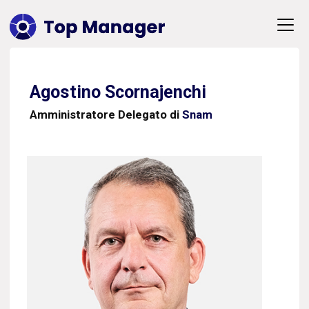
Agostino Scornajenchi
Amministratore Delegato di
Snam