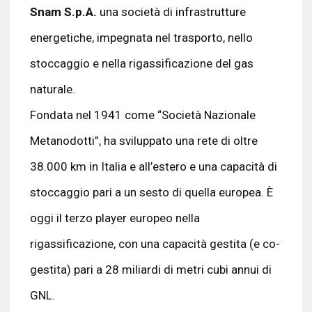
Snam S.p.A.
una società di infrastrutture
energetiche, impegnata nel trasporto, nello
stoccaggio e nella rigassificazione del gas
naturale.
Fondata nel 1941 come “Società Nazionale
Metanodotti”, ha sviluppato una rete di oltre
38.000 km in Italia e all’estero e una capacità di
stoccaggio pari a un sesto di quella europea. È
oggi il terzo player europeo nella
rigassificazione, con una capacità gestita (e co-
gestita) pari a 28 miliardi di metri cubi annui di
GNL.