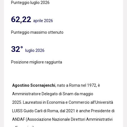
Punteggio luglio 2026
62,22
aprile 2026
Punteggio massimo ottenuto
32°
luglio 2026
Posizione migliore raggiunta
Agostino Scornajenchi
, nato a Roma nel 1972, è
Amministratore Delegato di Snam da maggio
2025. Laureatosi in Economia e Commercio all’Università
LUISS Guido Carli di Roma, dal 2021 è anche Presidente di
ANDAF (Associazione Nazionale Direttori Amministrativi