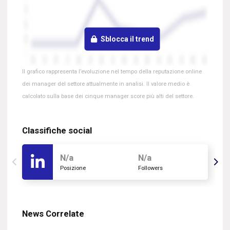
Sblocca il trend
Il grafico rappresenta l’evoluzione nel tempo della reputazione online
dei manager del settore attualmente in analisi. Il valore medio è
calcolato sulla base dei cinque manager score più alti del settore.
Classifiche social
N/a
N/a
Posizione
Followers
News Correlate