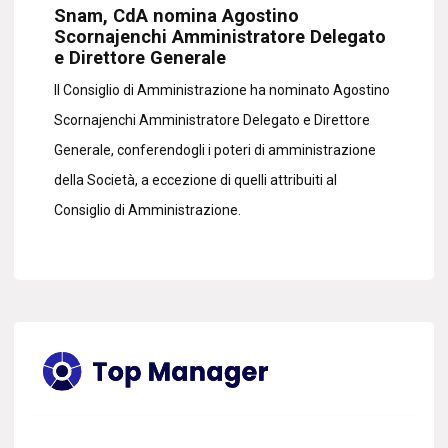
Snam, CdA nomina Agostino
Scornajenchi Amministratore Delegato
e Direttore Generale
Il Consiglio di Amministrazione ha nominato Agostino
Scornajenchi Amministratore Delegato e Direttore
Generale, conferendogli i poteri di amministrazione
della Società, a eccezione di quelli attribuiti al
Consiglio di Amministrazione.