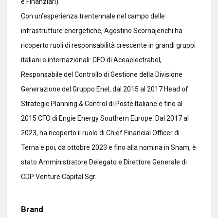
e Finanziari).
Con un’esperienza trentennale nel campo delle
infrastrutture energetiche, Agostino Scornajenchi ha
ricoperto ruoli di responsabilità crescente in grandi gruppi
italiani e internazionali: CFO di Aceaelectrabel,
Responsabile del Controllo di Gestione della Divisione
Generazione del Gruppo Enel, dal 2015 al 2017 Head of
Strategic Planning & Control di Poste Italiane e fino al
2015 CFO di Engie Energy Southern Europe. Dal 2017 al
2023, ha ricoperto il ruolo di Chief Financial Officer di
Terna e poi, da ottobre 2023 e fino alla nomina in Snam, è
stato Amministratore Delegato e Direttore Generale di
CDP Venture Capital Sgr.
Brand