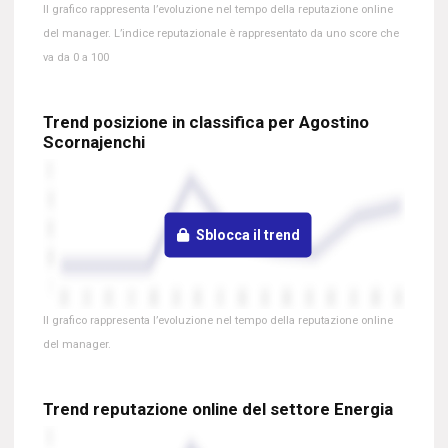
Il grafico rappresenta l’evoluzione nel tempo della reputazione online
del manager. L’indice reputazionale è rappresentato da uno score che
va da 0 a 100
Trend posizione in classifica per Agostino
Scornajenchi
Sblocca il trend
Il grafico rappresenta l’evoluzione nel tempo della reputazione online
del manager.
Trend reputazione online del settore Energia