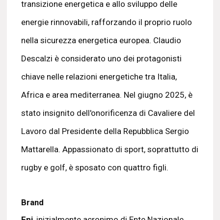
transizione energetica e allo sviluppo delle
energie rinnovabili, rafforzando il proprio ruolo
nella sicurezza energetica europea. Claudio
Descalzi è considerato uno dei protagonisti
chiave nelle relazioni energetiche tra Italia,
Africa e area mediterranea. Nel giugno 2025, è
stato insignito dell'onorificenza di Cavaliere del
Lavoro dal Presidente della Repubblica Sergio
Mattarella. Appassionato di sport, soprattutto di
rugby e golf, è sposato con quattro figli.
Brand
Eni
, inizialmente acronimo di Ente Nazionale