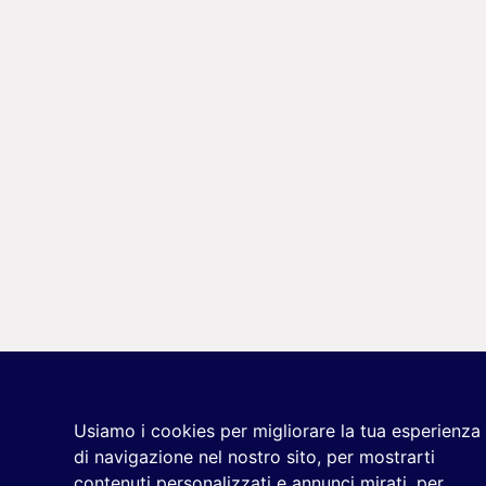
Usiamo i cookies per migliorare la tua esperienza
di navigazione nel nostro sito, per mostrarti
contenuti personalizzati e annunci mirati, per