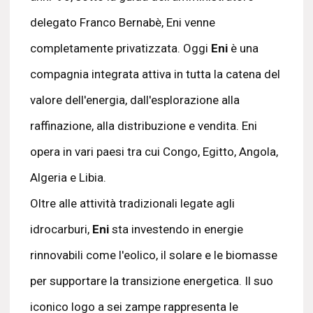
delegato Franco Bernabè, Eni venne
completamente privatizzata. Oggi
Eni
è una
compagnia integrata attiva in tutta la catena del
valore dell'energia, dall'esplorazione alla
raffinazione, alla distribuzione e vendita. Eni
opera in vari paesi tra cui Congo, Egitto, Angola,
Algeria e Libia.
Oltre alle attività tradizionali legate agli
idrocarburi,
Eni
sta investendo in energie
rinnovabili come l'eolico, il solare e le biomasse
per supportare la transizione energetica. Il suo
iconico logo a sei zampe rappresenta le