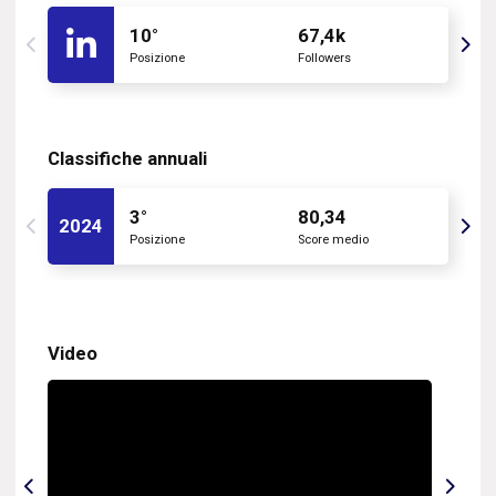
10°
67,4k
Posizione
Followers
Classifiche annuali
3°
80,34
2024
Posizione
Score medio
Video