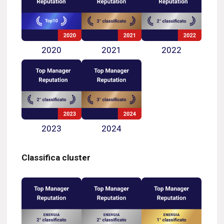
2020
2021
2022
2023
2024
Classifica cluster