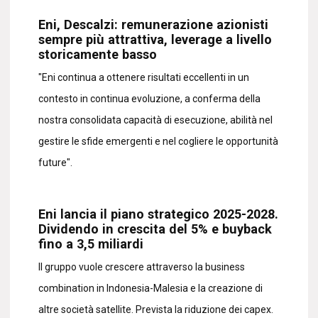
Eni, Descalzi: remunerazione azionisti
sempre più attrattiva, leverage a livello
storicamente basso
"Eni continua a ottenere risultati eccellenti in un
contesto in continua evoluzione, a conferma della
nostra consolidata capacità di esecuzione, abilità nel
gestire le sfide emergenti e nel cogliere le opportunità
future".
Eni lancia il piano strategico 2025-2028.
Dividendo in crescita del 5% e buyback
fino a 3,5 miliardi
Il gruppo vuole crescere attraverso la business
combination in Indonesia-Malesia e la creazione di
altre società satellite. Prevista la riduzione dei capex.