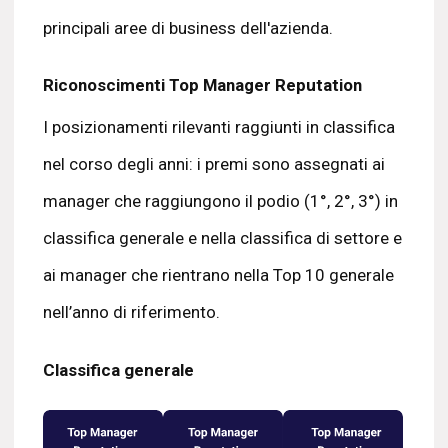
principali aree di business dell'azienda.
Riconoscimenti Top Manager Reputation
I posizionamenti rilevanti raggiunti in classifica
nel corso degli anni: i premi sono assegnati ai
manager che raggiungono il podio (1°, 2°, 3°) in
classifica generale e nella classifica di settore e
ai manager che rientrano nella Top 10 generale
nell’anno di riferimento.
Classifica generale