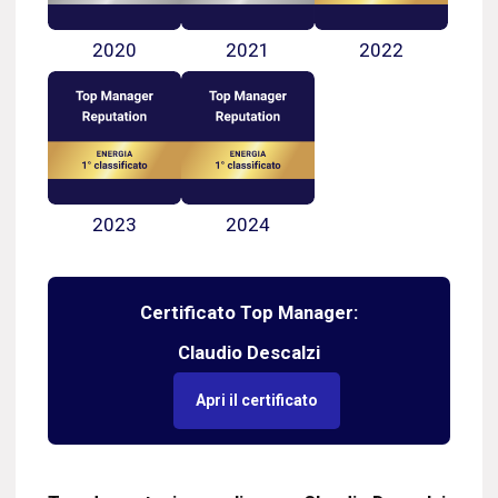
2020
2021
2022
2023
2024
Certificato Top Manager:
Claudio Descalzi
Apri il certificato