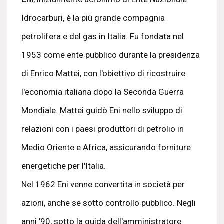
Idrocarburi, è la più grande compagnia
petrolifera e del gas in Italia. Fu fondata nel
1953 come ente pubblico durante la presidenza
di Enrico Mattei, con l'obiettivo di ricostruire
l'economia italiana dopo la Seconda Guerra
Mondiale. Mattei guidò Eni nello sviluppo di
relazioni con i paesi produttori di petrolio in
Medio Oriente e Africa, assicurando forniture
energetiche per l'Italia.
Nel 1962 Eni venne convertita in società per
azioni, anche se sotto controllo pubblico. Negli
anni '90, sotto la guida dell'amministratore