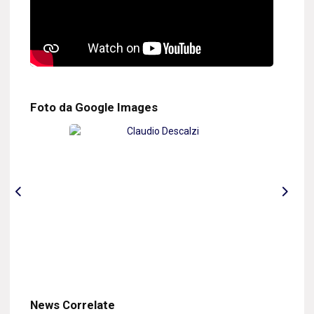
Foto da Google Images
News Correlate