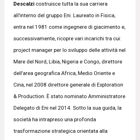
Descalzi
costruisce tutta la sua carriera
all'interno del gruppo Eni. Laureato in Fisica,
entra nel 1981 come ingegnere di giacimento e,
successivamente, ricopre vari incarichi tra cui:
project manager per lo sviluppo delle attività nel
Mare del Nord, Libia, Nigeria e Congo, direttore
dell’area geografica Africa, Medio Oriente e
Cina, nel 2008 direttore generale di Exploration
& Production. È stato nominato Amministratore
Delegato di Eni nel 2014. Sotto la sua guida, la
società ha intrapreso una profonda
trasformazione strategica orientata alla