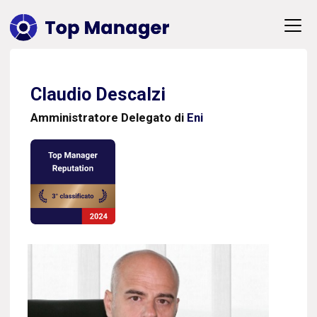
Claudio Descalzi
Amministratore Delegato di
Eni