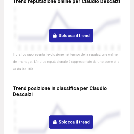
Trend reputazione online per Claudio Descalzi
Sblocca il trend
Il grafico rappresenta l’evoluzione nel tempo della reputazione online
del manager. L’indice reputazionale è rappresentato da uno score che
va da 0 a 100
Trend posizione in classifica per Claudio
Descalzi
Sblocca il trend