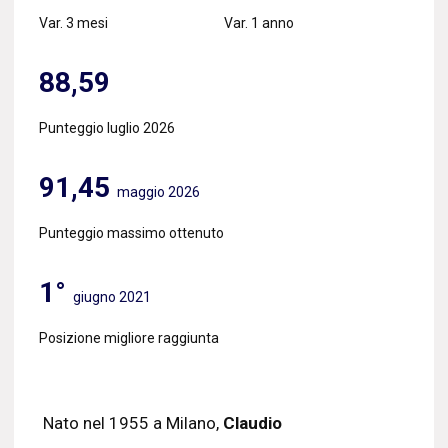
Var. 3 mesi
Var. 1 anno
88,59
Punteggio luglio 2026
91,45
maggio 2026
Punteggio massimo ottenuto
1°
giugno 2021
Posizione migliore raggiunta
Nato nel 1955 a Milano,
Claudio