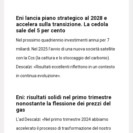
Eni lancia piano strategico al 2028 e
accelera sulla transizione. La cedola
sale del 5 per cento
Nel prossimo quadriennio investimenti annui per 7
miliardi. Nel 2025 l’avvio di una nuova società satellite
con la Ccs (la cattura e lo stoccaggio del carbonio).
Descalzi: «Risultati eccellenti riflettono in un contesto
in continua evoluzione».
Eni: risultati solidi nel primo trimestre
nonostante la flessione dei prezzi del
gas
L’ad Descalzi: «Nel primo trimestre 2024 abbiamo
accelerato il processo di trasformazione del nostro