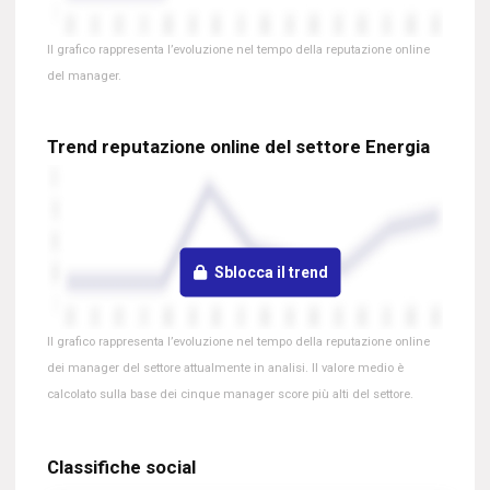
Il grafico rappresenta l’evoluzione nel tempo della reputazione online
del manager.
Trend reputazione online del settore Energia
Sblocca il trend
Il grafico rappresenta l’evoluzione nel tempo della reputazione online
dei manager del settore attualmente in analisi. Il valore medio è
calcolato sulla base dei cinque manager score più alti del settore.
Classifiche social