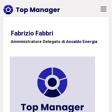
Fabrizio Fabbri
Amministratore Delegato di
Ansaldo Energia