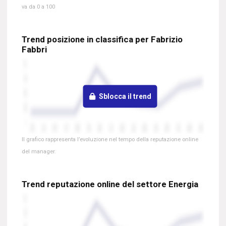
va da 0 a 100
Trend posizione in classifica per Fabrizio
Fabbri
Sblocca il trend
Il grafico rappresenta l’evoluzione nel tempo della reputazione online
del manager.
Trend reputazione online del settore Energia