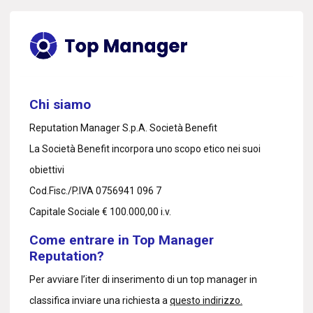
Chi siamo
Reputation Manager S.p.A. Società Benefit
La Società Benefit incorpora uno scopo etico nei suoi
obiettivi
Cod.Fisc./P.IVA 0756941 096 7
Capitale Sociale € 100.000,00 i.v.
Come entrare in Top Manager
Reputation?
Per avviare l’iter di inserimento di un top manager in
classifica inviare una richiesta a
questo indirizzo.