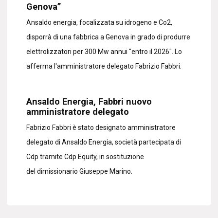
Genova”
Ansaldo energia, focalizzata su idrogeno e Co2,
disporrà di una fabbrica a Genova in grado di produrre
elettrolizzatori per 300 Mw annui "entro il 2026". Lo
afferma l'amministratore delegato Fabrizio Fabbri.
Ansaldo Energia, Fabbri nuovo
amministratore delegato
Fabrizio Fabbri è stato designato amministratore
delegato di Ansaldo Energia, società partecipata di
Cdp tramite Cdp Equity, in sostituzione
del dimissionario Giuseppe Marino.