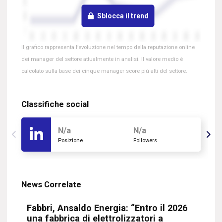
Sblocca il trend
Il grafico rappresenta l’evoluzione nel tempo della reputazione online
dei manager del settore attualmente in analisi. Il valore medio è
calcolato sulla base dei cinque manager score più alti del settore.
Classifiche social
N/a
N/a
Posizione
Followers
News Correlate
Fabbri, Ansaldo Energia: “Entro il 2026
una fabbrica di elettrolizzatori a