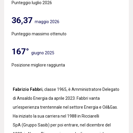
Punteggio luglio 2026
36,37
maggio 2026
Punteggio massimo ottenuto
167°
giugno 2025
Posizione migliore raggiunta
Fabrizio Fabbri
, classe 1965, è Amministratore Delegato
di Ansaldo Energia da aprile 2023. Fabbri vanta
un’esperienza trentennale nel settore Energia e Oil&Gas.
Ha iniziato la sua carriera nel 1988 in Ricciarelli
SpA (Gruppo Sasib) per poi entrare, nel dicembre del