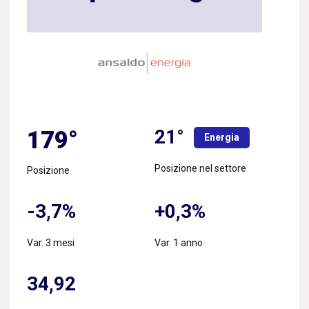
21°
179°
Energia
Posizione nel settore
Posizione
-3,7%
+0,3%
Var. 3 mesi
Var. 1 anno
34,92