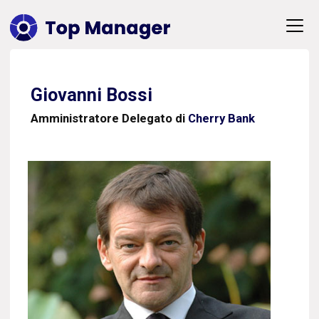
Giovanni Bossi
Amministratore Delegato di
Cherry Bank