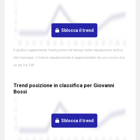
Sblocca il trend
Il grafico rappresenta l’evoluzione nel tempo della reputazione online
del manager. L’indice reputazionale è rappresentato da uno score che
va da 0 a 100
Trend posizione in classifica per Giovanni
Bossi
Sblocca il trend