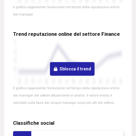
Il grafico rappresenta l’evoluzione nel tempo della reputazione online
del manager.
Trend reputazione online del settore Finance
Sblocca il trend
Il grafico rappresenta l’evoluzione nel tempo della reputazione online
dei manager del settore attualmente in analisi. Il valore medio è
calcolato sulla base dei cinque manager score più alti del settore.
Classifiche social