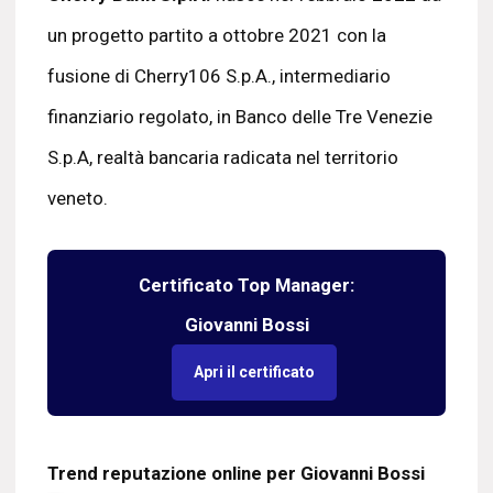
un progetto partito a ottobre 2021 con la
fusione di Cherry106 S.p.A., intermediario
finanziario regolato, in Banco delle Tre Venezie
S.p.A, realtà bancaria radicata nel territorio
veneto.
Certificato Top Manager:
Giovanni Bossi
Apri il certificato
Trend reputazione online per Giovanni Bossi