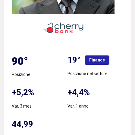
19°
90°
Finance
Posizione nel settore
Posizione
+5,2%
+4,4%
Var. 3 mesi
Var. 1 anno
44,99