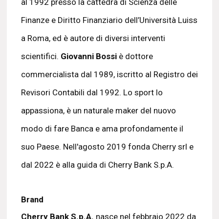
al 1992 presso la cattedra di Scienza delle
Finanze e Diritto Finanziario dell’Università Luiss
a Roma, ed è autore di diversi interventi
scientifici.
Giovanni Bossi
è dottore
commercialista dal 1989, iscritto al Registro dei
Revisori Contabili dal 1992. Lo sport lo
appassiona, è un naturale maker del nuovo
modo di fare Banca e ama profondamente il
suo Paese. Nell'agosto 2019 fonda Cherry srl e
dal 2022 è alla guida di Cherry Bank S.p.A.
Brand
Cherry Bank S.p.A.
nasce nel febbraio 2022 da