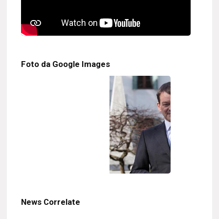
Foto da Google Images
News Correlate