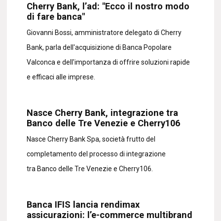
Cherry Bank, l’ad: "Ecco il nostro modo
di fare banca"
Giovanni Bossi, amministratore delegato di Cherry
Bank, parla dell'acquisizione di Banca Popolare
Valconca e dell'importanza di offrire soluzioni rapide
e efficaci alle imprese.
Nasce Cherry Bank, integrazione tra
Banco delle Tre Venezie e Cherry106
Nasce Cherry Bank Spa, società frutto del
completamento del processo di integrazione
tra Banco delle Tre Venezie e Cherry106.
Banca IFIS lancia rendimax
assicurazioni: l’e-commerce multibrand