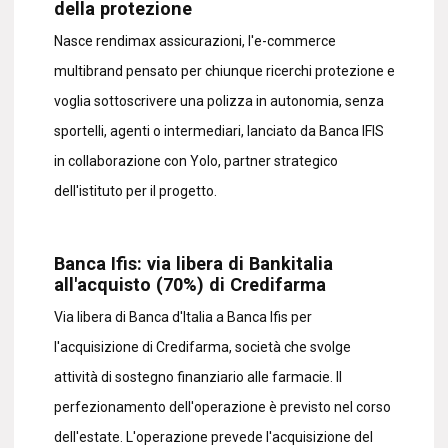
della protezione
Nasce rendimax assicurazioni, l'e-commerce
multibrand pensato per chiunque ricerchi protezione e
voglia sottoscrivere una polizza in autonomia, senza
sportelli, agenti o intermediari, lanciato da Banca IFIS
in collaborazione con Yolo, partner strategico
dell'istituto per il progetto.
Banca Ifis: via libera di Bankitalia
all'acquisto (70%) di Credifarma
Via libera di Banca d'Italia a Banca Ifis per
l'acquisizione di Credifarma, società che svolge
attività di sostegno finanziario alle farmacie. Il
perfezionamento dell'operazione è previsto nel corso
dell'estate. L'operazione prevede l'acquisizione del