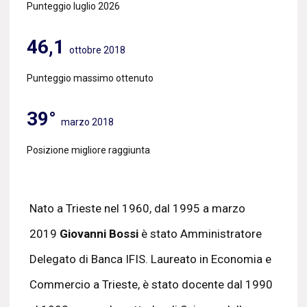
Punteggio luglio 2026
46,1
ottobre 2018
Punteggio massimo ottenuto
39°
marzo 2018
Posizione migliore raggiunta
Nato a Trieste nel 1960, dal 1995 a marzo
2019
Giovanni Bossi
è stato Amministratore
Delegato di Banca IFIS. Laureato in Economia e
Commercio a Trieste, è stato docente dal 1990