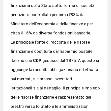
finanziaria dello Stato sotto forma di società
per azioni, controllata per circa l'83% dal
Ministero dell'economia e delle finanze e per
circa il 16% da diverse fondazioni bancarie.
La principale fonte di raccolta delle risorse
finanziarie è costituita dal risparmio postale
italiano che
CDP
gestisce dal 1875. A questo si
aggiunge la raccolta obbligazionaria effettuata
sui mercati, sia presso investitori
istituzionali sia al dettaglio. Il principale impiego
delle risorse finanziarie è rappresentato dai
prestiti verso lo Stato e le amministrazioni