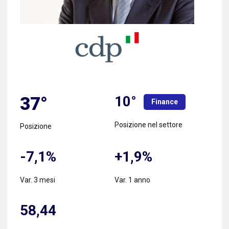
10°
37°
Finance
Posizione nel settore
Posizione
-7,1%
+1,9%
Var. 3 mesi
Var. 1 anno
58,44