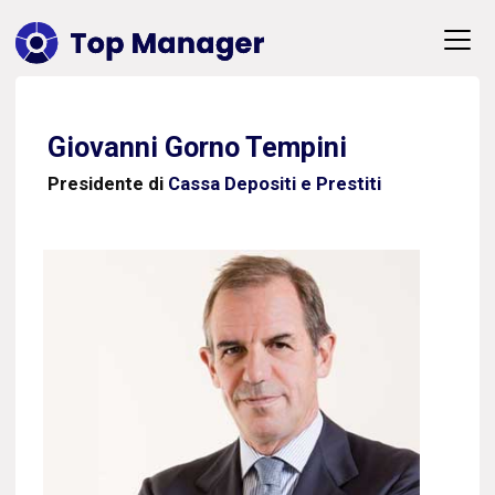
Giovanni Gorno Tempini
Presidente di
Cassa Depositi e Prestiti