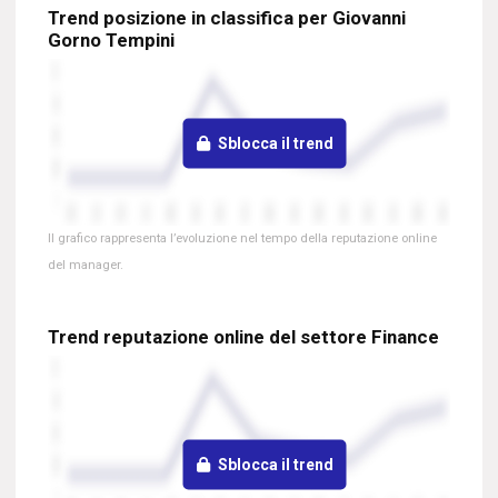
Trend posizione in classifica per Giovanni
Gorno Tempini
Sblocca il trend
Il grafico rappresenta l’evoluzione nel tempo della reputazione online
del manager.
Trend reputazione online del settore Finance
Sblocca il trend