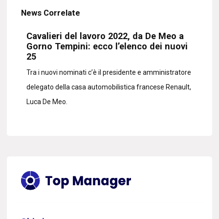
News Correlate
Cavalieri del lavoro 2022, da De Meo a
Gorno Tempini: ecco l’elenco dei nuovi
25
Tra i nuovi nominati c’è il presidente e amministratore
delegato della casa automobilistica francese Renault,
Luca De Meo.