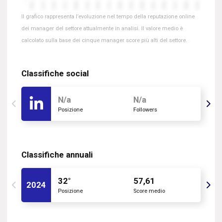
Il grafico rappresenta l’evoluzione nel tempo della reputazione online
dei manager del settore attualmente in analisi. Il valore medio è
calcolato sulla base dei cinque manager score più alti del settore.
Classifiche social
N/a
N/a
Posizione
Followers
Classifiche annuali
32°
57,61
2024
Posizione
Score medio