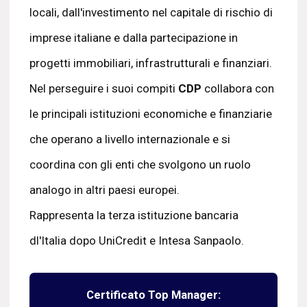
locali, dall'investimento nel capitale di rischio di
imprese italiane e dalla partecipazione in
progetti immobiliari, infrastrutturali e finanziari.
Nel perseguire i suoi compiti
CDP
collabora con
le principali istituzioni economiche e finanziarie
che operano a livello internazionale e si
coordina con gli enti che svolgono un ruolo
analogo in altri paesi europei.
Rappresenta la terza istituzione bancaria
dl'Italia dopo UniCredit e Intesa Sanpaolo.
Certificato Top Manager: