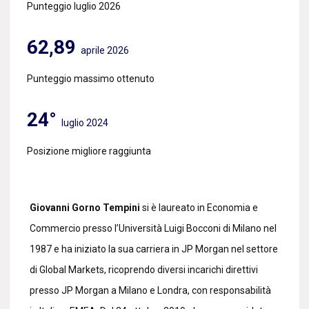
Punteggio luglio 2026
62,89
aprile 2026
Punteggio massimo ottenuto
24°
luglio 2024
Posizione migliore raggiunta
Giovanni Gorno Tempini
si è laureato in Economia e
Commercio presso l’Università Luigi Bocconi di Milano nel
1987 e ha iniziato la sua carriera in JP Morgan nel settore
di Global Markets, ricoprendo diversi incarichi direttivi
presso JP Morgan a Milano e Londra, con responsabilità