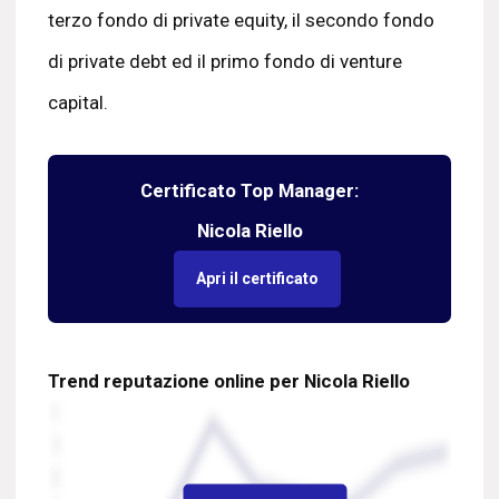
terzo fondo di private equity, il secondo fondo
di private debt ed il primo fondo di venture
capital.
Certificato Top Manager:
Nicola Riello
Apri il certificato
Trend reputazione online per Nicola Riello