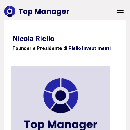
Nicola Riello
Founder e Presidente di
Riello Investimenti