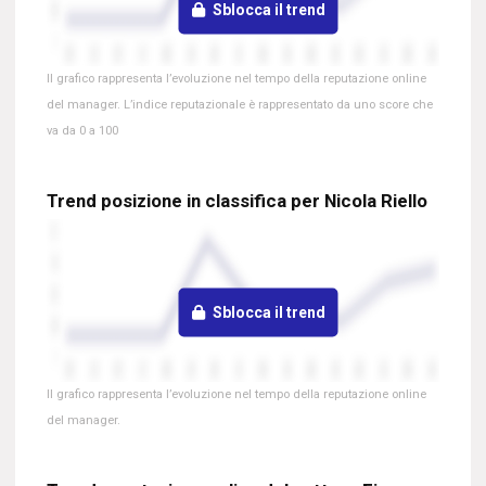
Sblocca il trend
Il grafico rappresenta l’evoluzione nel tempo della reputazione online
del manager. L’indice reputazionale è rappresentato da uno score che
va da 0 a 100
Trend posizione in classifica per Nicola Riello
Sblocca il trend
Il grafico rappresenta l’evoluzione nel tempo della reputazione online
del manager.