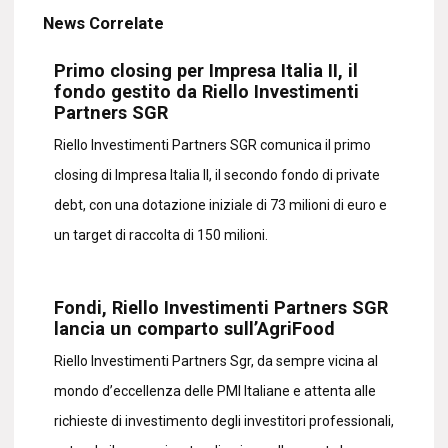
News Correlate
Primo closing per Impresa Italia II, il
fondo gestito da Riello Investimenti
Partners SGR
Riello Investimenti Partners SGR comunica il primo
closing di Impresa Italia II, il secondo fondo di private
debt, con una dotazione iniziale di 73 milioni di euro e
un target di raccolta di 150 milioni.
Fondi, Riello Investimenti Partners SGR
lancia un comparto sull’AgriFood
Riello Investimenti Partners Sgr, da sempre vicina al
mondo d’eccellenza delle PMI Italiane e attenta alle
richieste di investimento degli investitori professionali,