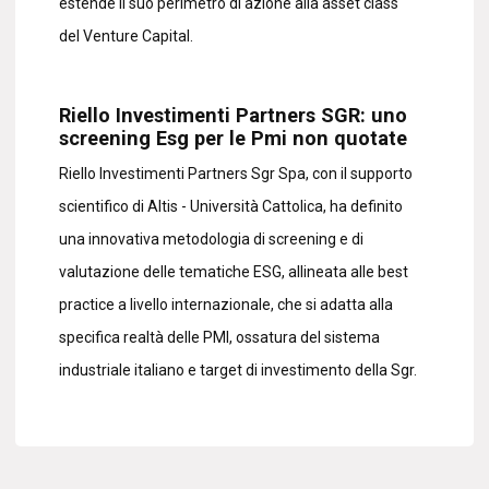
estende il suo perimetro di azione alla asset class
del Venture Capital.
Riello Investimenti Partners SGR: uno
screening Esg per le Pmi non quotate
Riello Investimenti Partners Sgr Spa, con il supporto
scientifico di Altis - Università Cattolica, ha definito
una innovativa metodologia di screening e di
valutazione delle tematiche ESG, allineata alle best
practice a livello internazionale, che si adatta alla
specifica realtà delle PMI, ossatura del sistema
industriale italiano e target di investimento della Sgr.