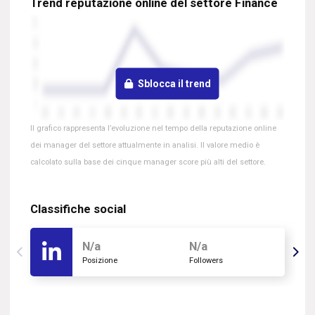
Trend reputazione online del settore Finance
Sblocca il trend
Il grafico rappresenta l’evoluzione nel tempo della reputazione online
dei manager del settore attualmente in analisi. Il valore medio è
calcolato sulla base dei cinque manager score più alti del settore.
Classifiche social
N/a
N/a
Posizione
Followers