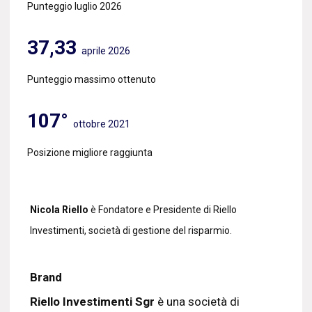
Punteggio luglio 2026
37,33
aprile 2026
Punteggio massimo ottenuto
107°
ottobre 2021
Posizione migliore raggiunta
Nicola Riello
è Fondatore e Presidente di Riello
Investimenti, società di gestione del risparmio.
Brand
Riello Investimenti Sgr
è una società di