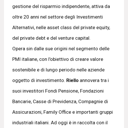
gestione del risparmio indipendente, attiva da
oltre 20 anni nel settore degli Investimenti
Alternativi, nelle asset class del private equity,
del private debt e del venture capital.
Opera sin dalle sue origini nel segmento delle
PMI italiane, con l’obiettivo di creare valore
sostenibile e di lungo periodo nelle aziende
oggetto di investimento.
Riello
annovera tra i
suoi investitori Fondi Pensione, Fondazioni
Bancarie, Casse di Previdenza, Compagnie di
Assicurazioni, Family Office e importanti gruppi
industriali italiani. Ad oggi è in raccolta con il